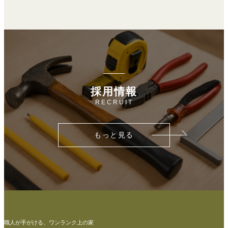
採用情報
RECRUIT
もっと見る
職人が手がける、ワンランク上の家