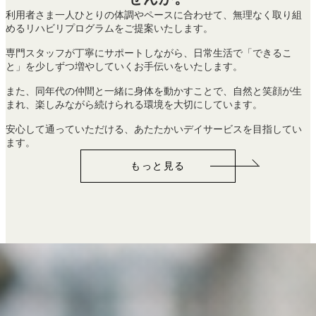
利用者さま一人ひとりの体調やペースに合わせて、無理なく取り組
めるリハビリプログラムをご提案いたします。
専門スタッフが丁寧にサポートしながら、日常生活で「できるこ
と」を少しずつ増やしていくお手伝いをいたします。
また、同年代の仲間と一緒に身体を動かすことで、自然と笑顔が生
まれ、楽しみながら続けられる環境を大切にしています。
安心して通っていただける、あたたかいデイサービスを目指してい
ます。
もっと見る