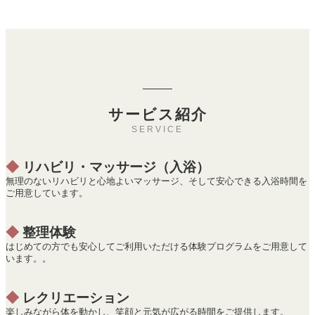
サービス紹介
SERVICE
◆
リハビリ・マッサージ（入浴）
無理のないリハビリと心地よいマッサージ、そして安心できる入浴時間を
ご用意しています。
◆
整理体験
はじめての方でも安心してご利用いただける体験プログラムをご用意して
います。。
◆
レクリエーション
楽しみながら体を動かし、笑顔と元気が広がる時間をご提供します。