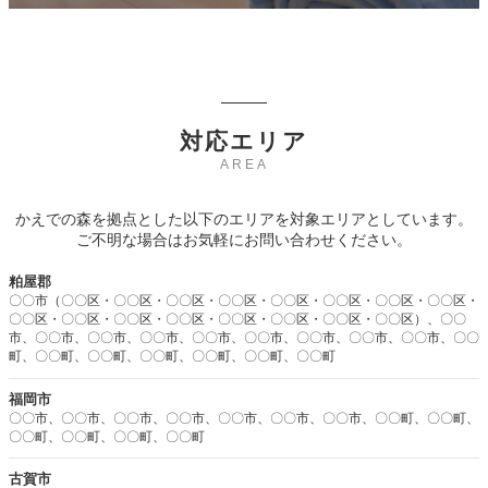
対応エリア
AREA
かえでの森を拠点とした以下のエリアを対象エリアとしています。
ご不明な場合はお気軽にお問い合わせください。
粕屋郡
〇〇市（〇〇区・〇〇区・〇〇区・〇〇区・〇〇区・〇〇区・〇〇区・〇〇区・
〇〇区・〇〇区・〇〇区・〇〇区・〇〇区・〇〇区・〇〇区・〇〇区）、〇〇
市、〇〇市、〇〇市、〇〇市、〇〇市、〇〇市、〇〇市、〇〇市、〇〇市、〇〇
町、〇〇町、〇〇町、〇〇町、〇〇町、〇〇町、〇〇町
福岡市
〇〇市、〇〇市、〇〇市、〇〇市、〇〇市、〇〇市、〇〇市、〇〇町、〇〇町、
〇〇町、〇〇町、〇〇町、〇〇町
古賀市