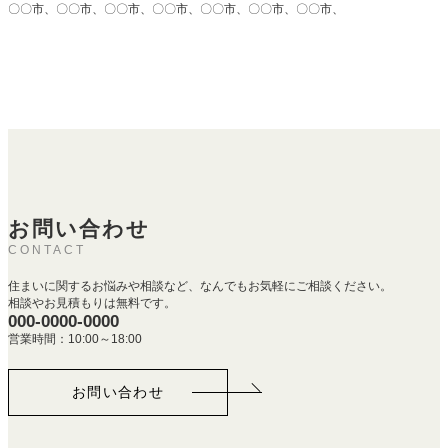
〇〇市、〇〇市、〇〇市、〇〇市、〇〇市、〇〇市、〇〇市、
お問い合わせ
CONTACT
住まいに関するお悩みや相談など、なんでもお気軽にご相談ください。
相談やお見積もりは無料です。
000-0000-0000
営業時間：10:00～18:00
お問い合わせ