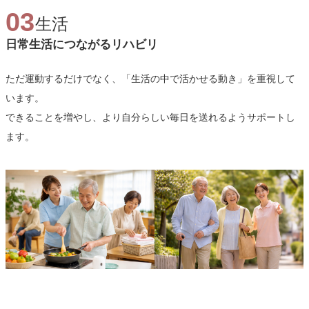
03
生活
日常生活につながるリハビリ
ただ運動するだけでなく、「生活の中で活かせる動き」を重視して
います。
できることを増やし、より自分らしい毎日を送れるようサポートし
ます。