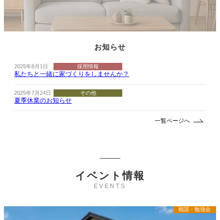
お知らせ
2025年8月1日
採用情報
私たちと一緒に家づくりをしませんか？
2025年7月24日
その他
夏季休業のお知らせ
一覧ページへ
イベント情報
EVENTS
相談・勉強会