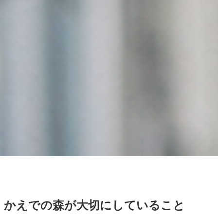
かえでの森が大切にしていること