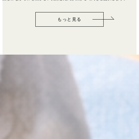
もっと見る