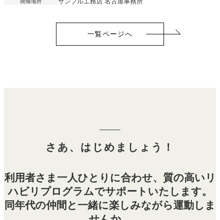
開催場所
サンプル工務店 名古屋事務所
一覧ページへ
さあ、はじめましょう！
利用者さま一人ひとりに合わせ、質の高いリ
ハビリプログラムでサポートいたします。
同年代の仲間と一緒に楽しみながら運動しま
せんか。