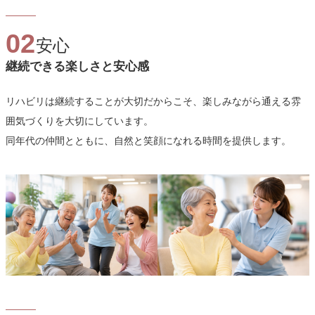
02
安心
継続できる楽しさと安心感
リハビリは継続することが大切だからこそ、楽しみながら通える雰
囲気づくりを大切にしています。
同年代の仲間とともに、自然と笑顔になれる時間を提供します。