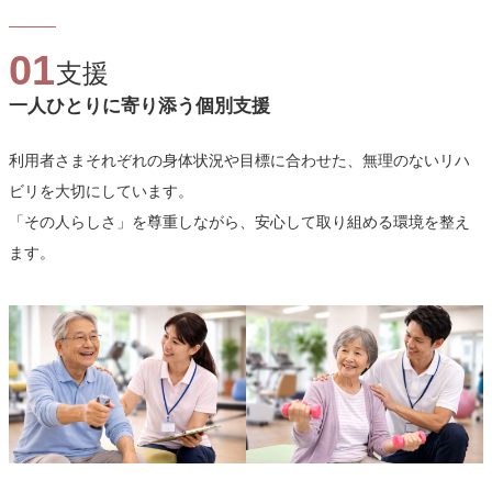
01
支援
一人ひとりに寄り添う個別支援
利用者さまそれぞれの身体状況や目標に合わせた、無理のないリハ
ビリを大切にしています。
「その人らしさ」を尊重しながら、安心して取り組める環境を整え
ます。